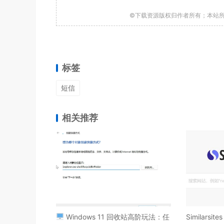
©下载资源版权归作者所有；本站
标签
短信
相关推荐
Windows 11 回收站高阶玩法：任
Similars