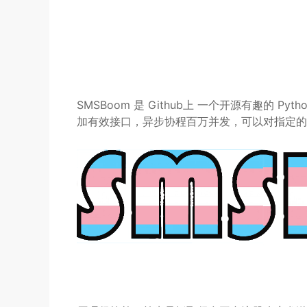
SMSBoom 是 Github上 一个开源有趣的 Py
加有效接口，异步协程百万并发，可以对指定的