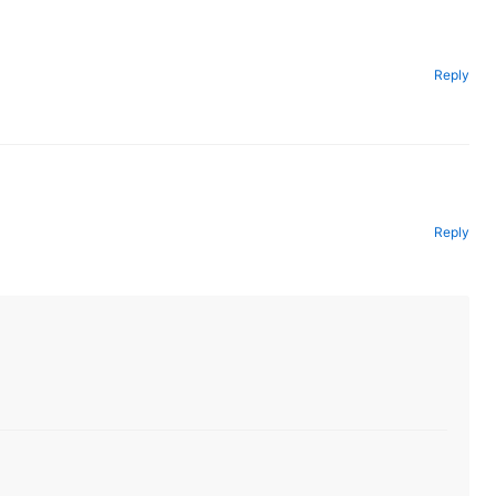
Reply
Reply