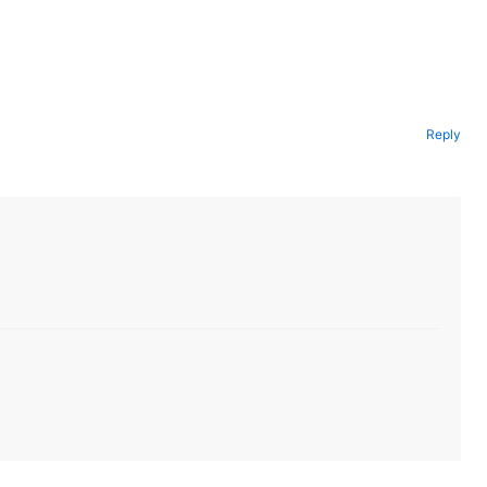
Reply