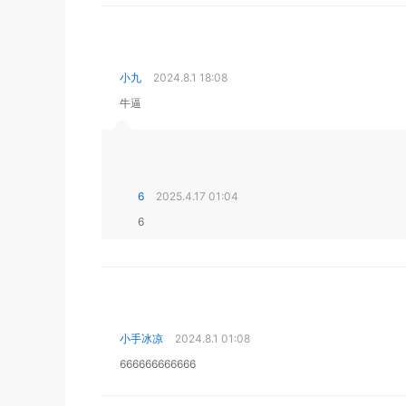
小九
2024.8.1 18:08
牛逼
6
2025.4.17 01:04
6
小手冰凉
2024.8.1 01:08
666666666666