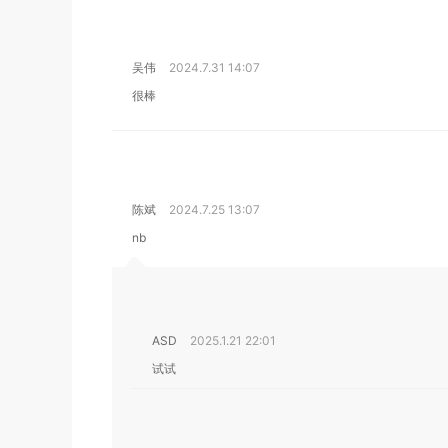
吴伟
2024.7.31 14:07
很棒
陈斌
2024.7.25 13:07
nb
ASD
2025.1.21 22:01
试试