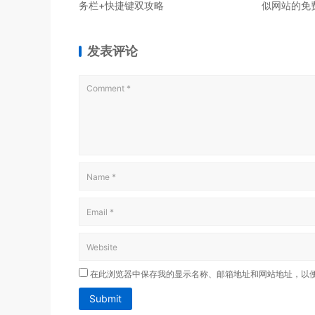
务栏+快捷键双攻略
似网站的免
发表评论
在此浏览器中保存我的显示名称、邮箱地址和网站地址，以
Submit