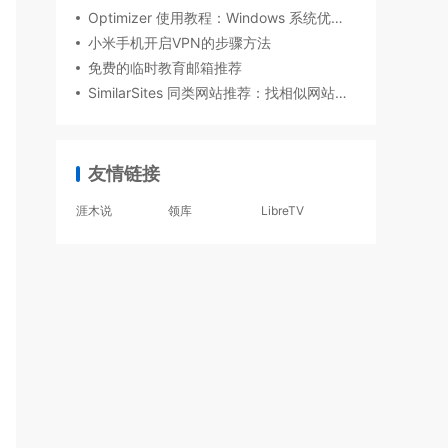
Optimizer 使用教程：Windows 系统优化清理开源工具
小米手机开启VPN的步骤方法
免费的临时教育邮箱推荐
SimilarSites 同类网站推荐：找相似网站的免费工具合集
友情链接
涯木说
领库
LibreTV