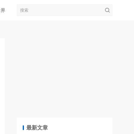
世界
最新文章