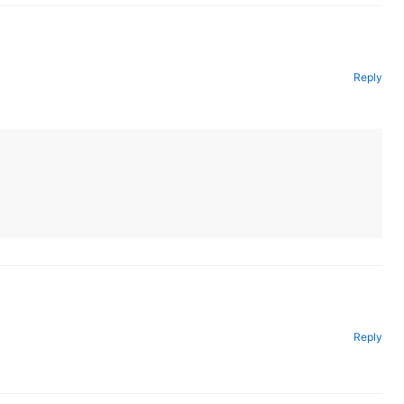
Reply
Reply