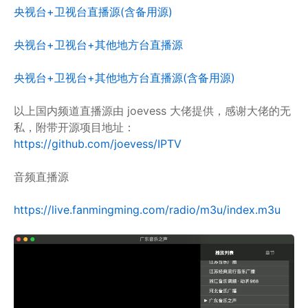
央视台+卫视台直播源(含备用源)
央视台+卫视台+其他地方台直播源
央视台+卫视台+其他地方台直播源(含备用源)
以上国内频道直播源由 joevess 大佬提供，感谢大佬的无
私，附带开源项目地址：
https://github.com/joevess/IPTV
音频直播源
https://live.fanmingming.com/radio/m3u/index.m3u