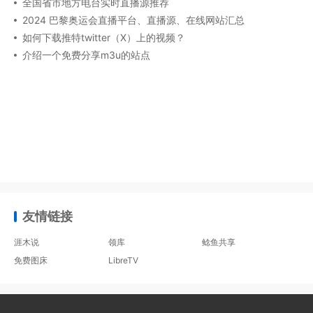
全国省市地方电台实时直播源推荐
2024 巴黎奥运会直播平台、直播源、在线网站汇总
如何下载推特twitter（X）上的视频？
介绍一个免费分享m3u的站点
友情链接
涯木说
领库
鲶鱼共享
免费图床
LibreTV