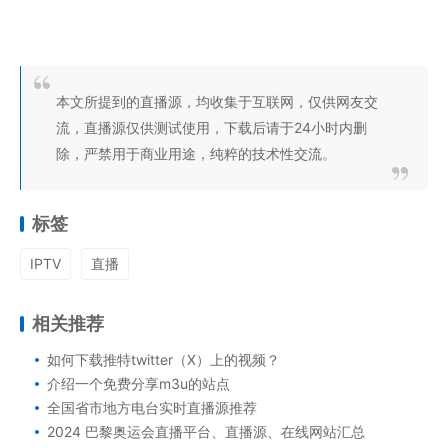
本文所提到的直播源，均收集于互联网，仅供网友交
流，直播源仅供测试使用，下载后请于24小时内删
除，严禁用于商业用途，纯粹的技术性交流。
标签
IPTV
直播
相关推荐
如何下载推特twitter（X）上的视频？
介绍一个免费分享m3u的站点
全国省市地方电台实时直播源推荐
2024 巴黎奥运会直播平台、直播源、在线网站汇总