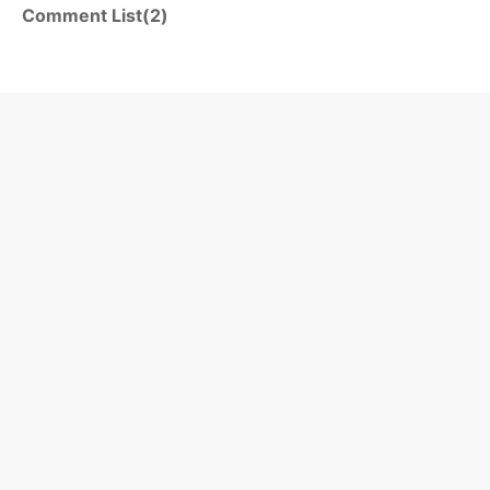
Comment List(2)