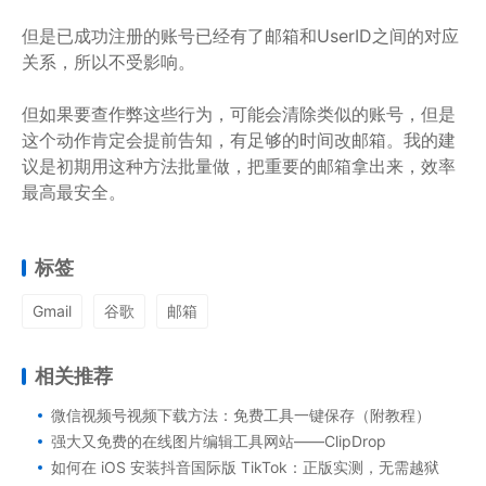
但是已成功注册的账号已经有了邮箱和UserID之间的对应
关系，所以不受影响。
但如果要查作弊这些行为，可能会清除类似的账号，但是
这个动作肯定会提前告知，有足够的时间改邮箱。我的建
议是初期用这种方法批量做，把重要的邮箱拿出来，效率
最高最安全。
标签
Gmail
谷歌
邮箱
相关推荐
微信视频号视频下载方法：免费工具一键保存（附教程）
强大又免费的在线图片编辑工具网站——ClipDrop
如何在 iOS 安装抖音国际版 TikTok：正版实测，无需越狱