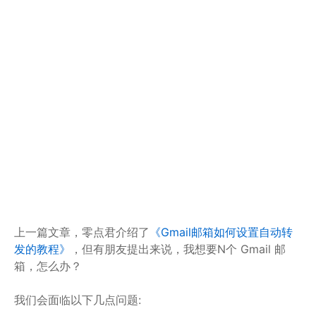
上一篇文章，零点君介绍了
《Gmail邮箱如何设置自动转
发的教程》
，但有朋友提出来说，我想要N个 Gmail 邮
箱，怎么办？
我们会面临以下几点问题: