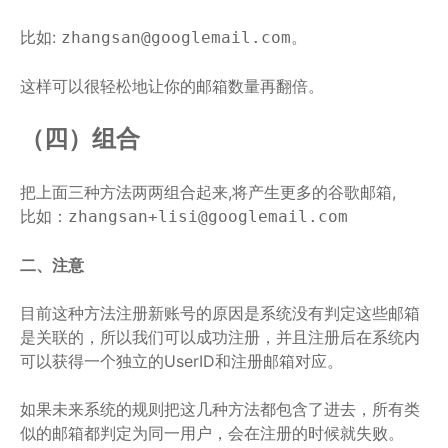
比如:
。
zhangsan@googlemail.com
这样可以很轻松地让你的邮箱数量再翻倍。
（四）组合
把上面三种方法两两组合起来,将产生更多的谷歌邮箱,
比如：
zhangsan+lisi@googlemail.com
二、注意
目前这种方法注册新账号的原因是系统没有判定这些邮箱
是关联的，所以我们可以成功注册，并且注册后在系统内
可以获得一个独立的UserID和注册邮箱对应。
如果未来系统的规则把这几种方法都包含了进去，所有类
似的邮箱都判定为同一用户，会在注册的时候就失败。