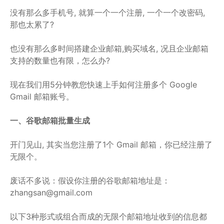
没有那么多手机号, 就算一个一个注册, 一个一个改密码,
那也太累了?
也没有那么多时间搭建企业邮箱,购买域名, 况且企业邮箱
支持的数量也有限，怎么办?
现在我们用5分钟教您快速上手如何注册多个 Google
Gmail 邮箱账号。
一、谷歌邮箱批量生成
开门见山, 其实当您注册了1个 Gmail 邮箱，你已经注册了
无限个。
废话不多说：假设你注册的谷歌邮箱地址是：
zhangsan@gmail.com
以下3种形式或组合而成的无限个邮箱地址收到的信息都