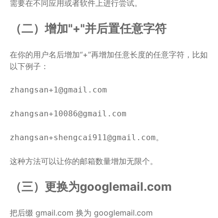
需要在不同应用或者软件上进行尝试。
（二）增加"+"并后置任意字符
在你的用户名后增加“+”再增加任意长度的任意字符，比如
以下例子：
zhangsan+1@gmail.com
zhangsan+10086@gmail.com
。
zhangsan+shengcai911@gmail.com
这种方法可以让你的邮箱数量增加无限个。
（三）更换为googlemail.com
把后缀 gmail.com 换为 googlemail.com