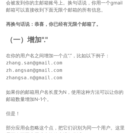
会被发到你的主邮箱账号上。换句话说，你用一个gmail
邮箱可以直接收到下面无限个邮箱的所有信息。
再换句话说：恭喜，你已经有无限个邮箱了。
（一）增加"."
在你的用户名之间增加一个点“.”，比如以下例子：
zhang.san@gmail.com
zh.angsan@gmail.com
zhangsa.n@gmail.com
如果你的邮箱用户名长度为N，使用这种方法可以让你的
邮箱数量增加N-1个。
但是！
部分应用会忽略这个点，把它们识别为同一个用户。这里