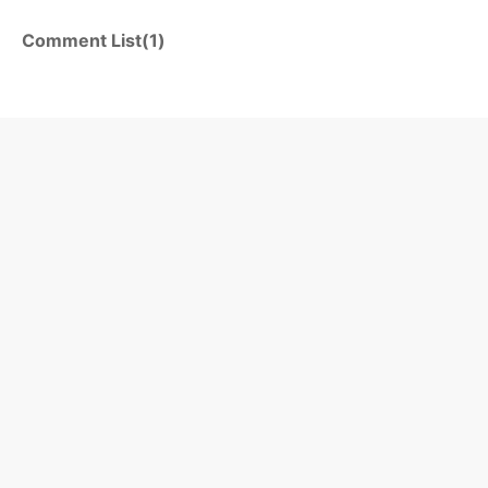
Comment List(1)