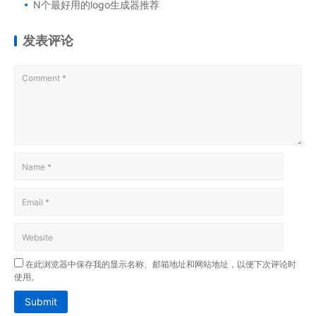
N个最好用的logo生成器推荐
发表评论
在此浏览器中保存我的显示名称、邮箱地址和网站地址，以便下次评论时
使用。
Submit