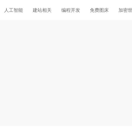
人工智能
建站相关
编程开发
免费图床
加密