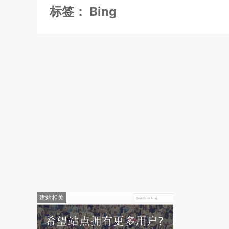
标签：
Bing
建站相关