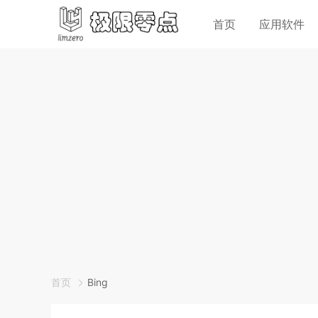
首页
应用软件
首页
Bing