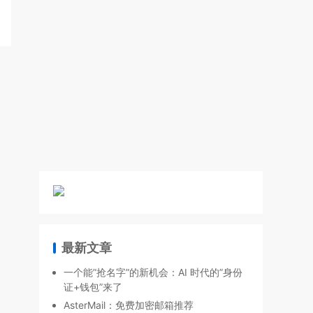
最新文章
一个能”抢名字”的新机会：AI 时代的”身份
证+钱包”来了
AsterMail：免费加密邮箱推荐