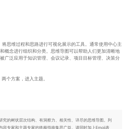
方式，将思维过程和思路进行可视化展示的工具。通常使用中心主
和概念进行组织和分类。思维导图可以帮助人们更加清晰地
被广泛应用于知识管理、会议记录、项目目标管理、决策分
，两个方案，进入主题。
研究的树状层次结构、有洞察力、相关性、详尽的思维导图。列
容专家和主题专家的终极指南集思广益。请同时加上Emoji表