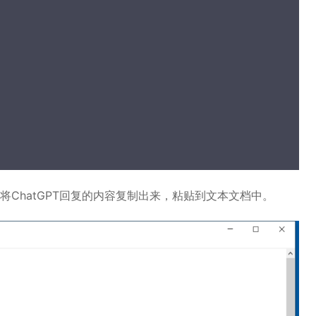
ChatGPT回复的内容复制出来，粘贴到文本文档中。