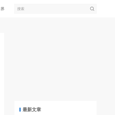
世界
最新文章