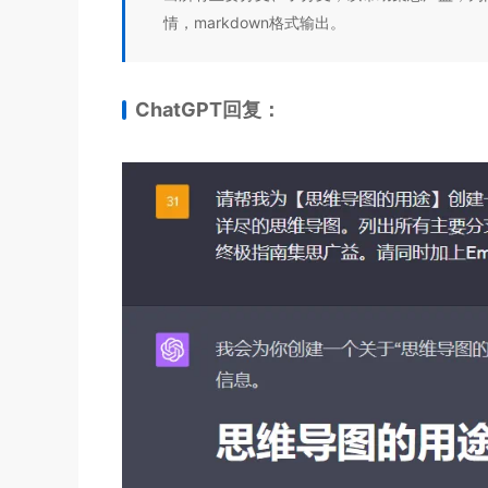
情，markdown格式输出。
ChatGPT回复：