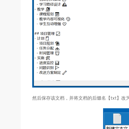
然后保存该文档，并将文档的后缀名【txt】改