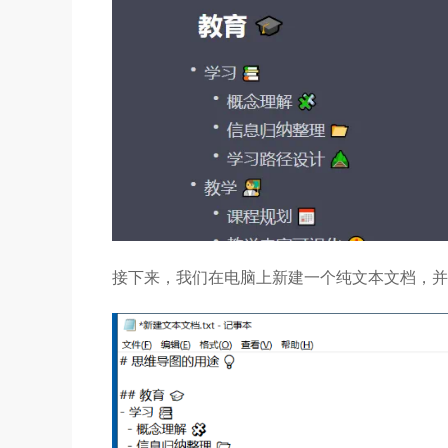
接下来，我们在电脑上新建一个纯文本文档，并将