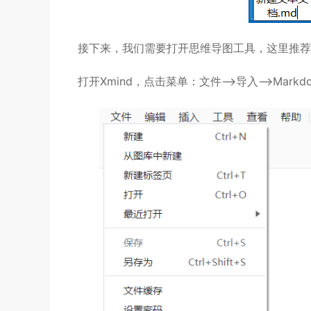
接下来，我们需要打开思维导图工具，这里推荐大
打开Xmind，点击菜单：文件——>导入——>Ma