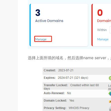
选择上面所填的域名，然后选择name server，点