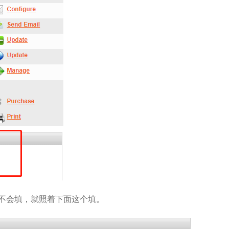
如果不会填，就照着下面这个填。