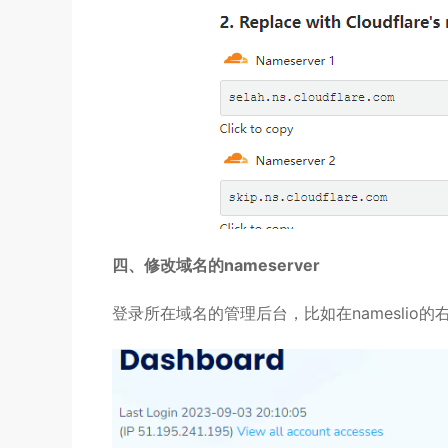
四、修改域名的nameserver
登录所在域名的管理后台，比如在nameslio的右上