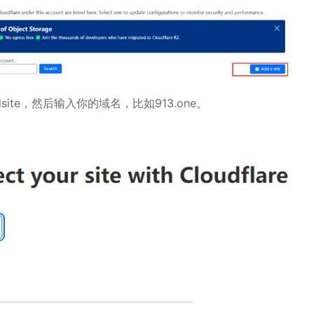
addsite，然后输入你的域名，比如913.one。