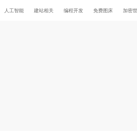
人工智能
建站相关
编程开发
免费图床
加密