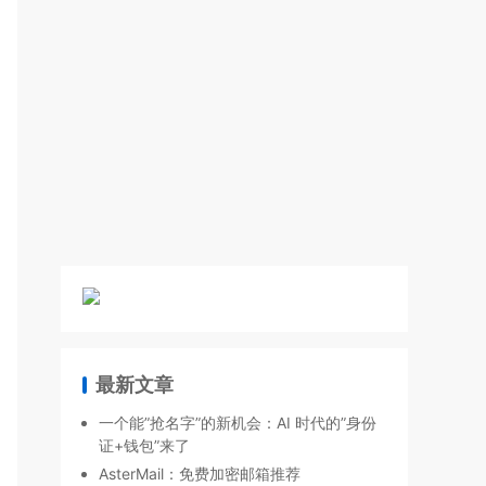
最新文章
一个能”抢名字”的新机会：AI 时代的”身份
证+钱包”来了
AsterMail：免费加密邮箱推荐