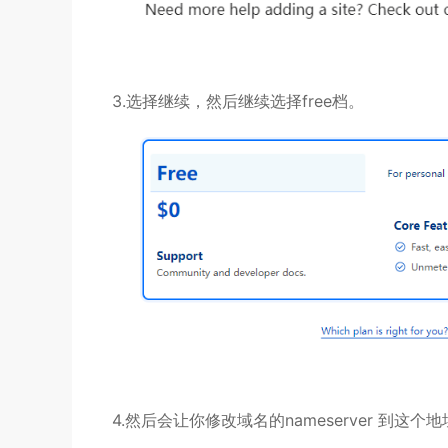
3.选择继续，然后继续选择free档。
4.然后会让你修改域名的nameserver 到这个