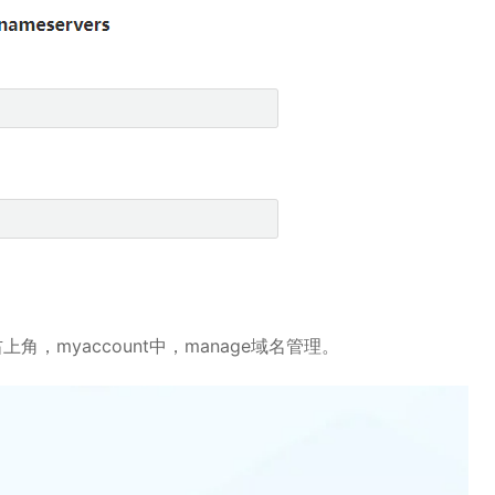
角，myaccount中，manage域名管理。