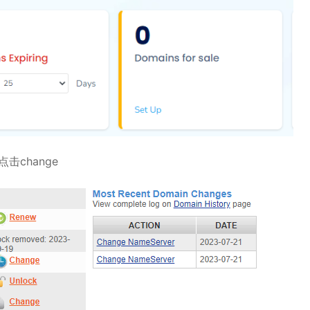
击change