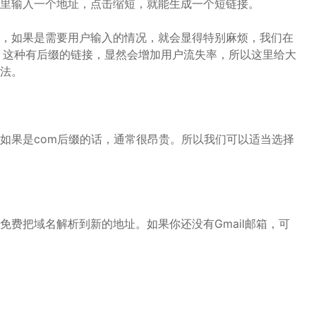
里输入一个地址，点击缩短，就能生成一个短链接。
，如果是需要用户输入的情况，就会显得特别麻烦，我们在
，这种有后缀的链接，显然会增加用户流失率，所以这里给大
法。
如果是com后缀的话，通常很昂贵。所以我们可以适当选择
费把域名解析到新的地址。如果你还没有Gmail邮箱，可