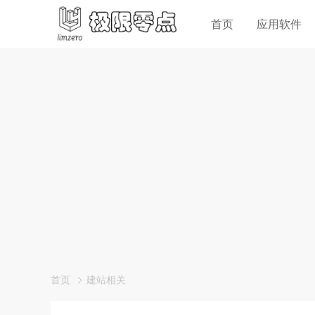
首页
应用软件
首页
建站相关