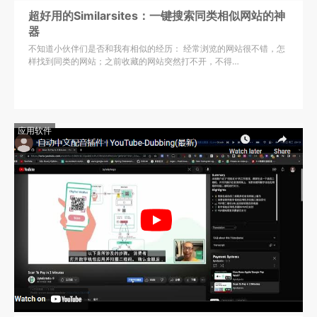
超好用的Similarsites：一键搜索同类相似网站的神
器
不知道小伙伴们是否和我有相似的经历： 经常浏览的网站很不错，怎
样找到同类的网站；之前收藏的网站突然打不开，不得…
应用软件