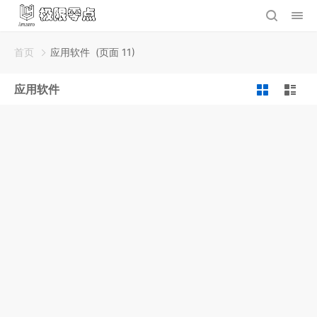
首页
应用软件
(页面 11)
应用软件