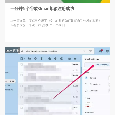
一分钟N个谷歌Gmail邮箱注册成功
上一篇文章，零点君介绍了《Gmail邮箱如何设置自动转发的教程》，
但有朋友提出来说，我想要N个 Gmail 邮…
应用软件