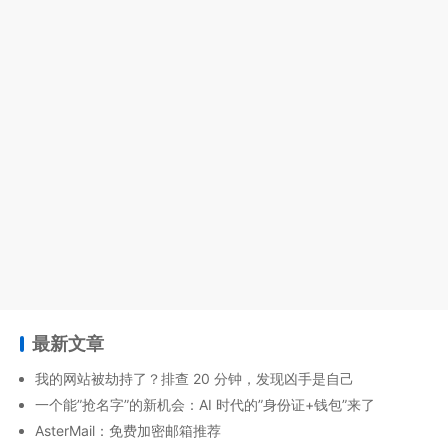
最新文章
我的网站被劫持了？排查 20 分钟，发现凶手是自己
一个能”抢名字”的新机会：AI 时代的”身份证+钱包”来了
AsterMail：免费加密邮箱推荐