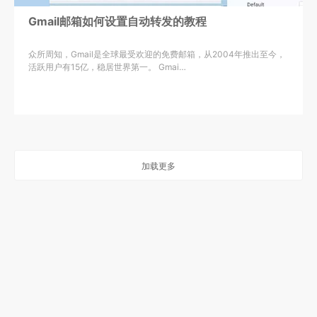
Gmail邮箱如何设置自动转发的教程
众所周知，Gmail是全球最受欢迎的免费邮箱，从2004年推出至今，
活跃用户有15亿，稳居世界第一。 Gmai…
加载更多