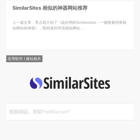
SimilarSites 相似的神器网站推荐
上一篇文章，零点君介绍了《超好用的Similarsites：一键搜索同类相
似网站的神器》，既然谈到寻找相似网站…
应用软件
建站相关