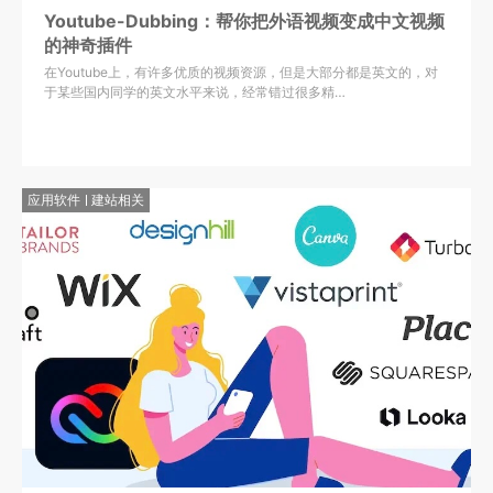
Youtube-Dubbing：帮你把外语视频变成中文视频
的神奇插件
在Youtube上，有许多优质的视频资源，但是大部分都是英文的，对
于某些国内同学的英文水平来说，经常错过很多精…
应用软件
建站相关