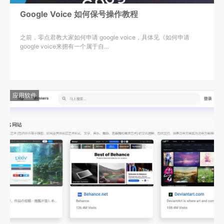
Google Voice 如何保号操作教程
之前，零点君教大家如何申请 google voice，具体见《如何申请
google voice来拥有一个属于自…
应用软件