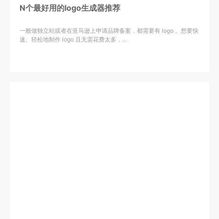
N个最好用的logo生成器推荐
一般做独立站或者在亚马逊上申请品牌备案，都需要有 logo 。想要快
速、轻松地制作 logo 且无需花费太多，…