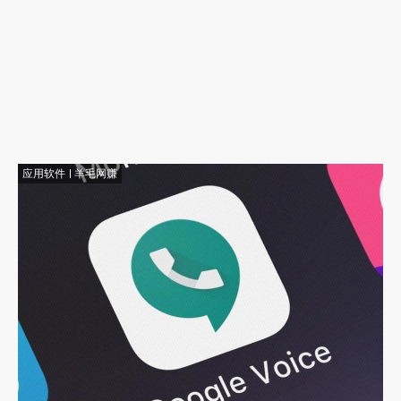
应用软件
羊毛网赚